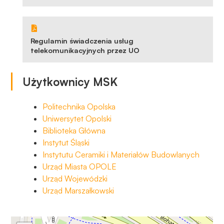
Regulamin świadczenia usług
telekomunikacyjnych przez UO
Użytkownicy MSK
Politechnika Opolska
Uniwersytet Opolski
Biblioteka Główna
Instytut Śląski
Instytutu Ceramiki i Materiałów Budowlanych
Urząd Miasta OPOLE
Urząd Wojewódzki
Urząd Marszałkowski