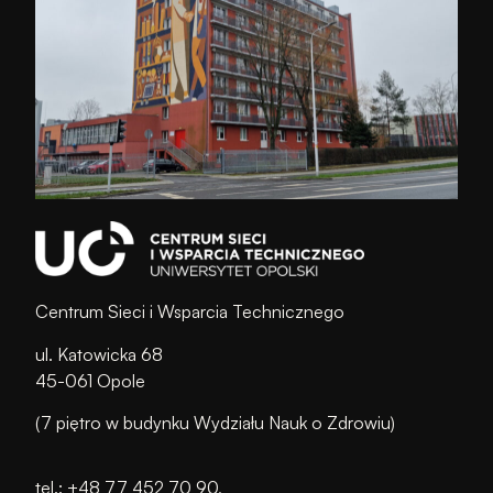
Centrum Sieci i Wsparcia Technicznego
ul. Katowicka 68
45-061 Opole
(7 piętro w budynku Wydziału Nauk o Zdrowiu)
tel.: +48 77 452 70 90,